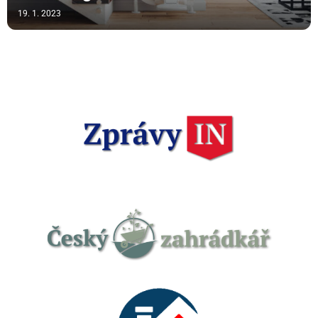
19. 1. 2023