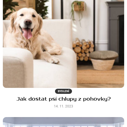
BYDLENÍ
Jak dostat psí chlupy z pohovky?
14. 11. 2023