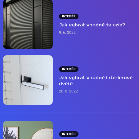
INTERIÉR
Jak vybrat vhodné žaluzie?
9. 6. 2022
INTERIÉR
Jak vybrat vhodné interierové
dveře
26. 8. 2022
INTERIÉR