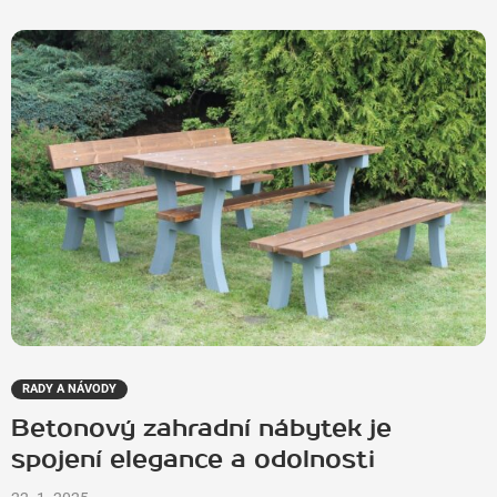
RADY A NÁVODY
Betonový zahradní nábytek je
spojení elegance a odolnosti