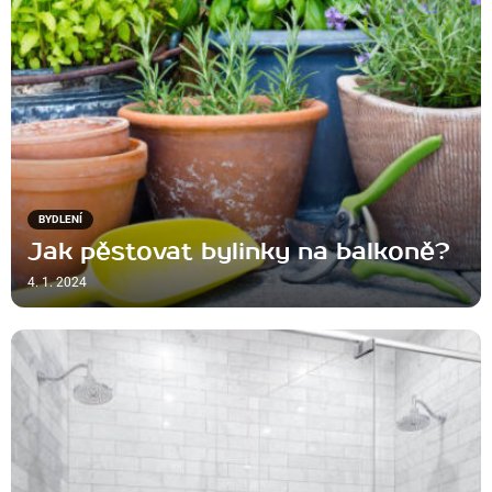
BYDLENÍ
Jak pěstovat bylinky na balkoně?
4. 1. 2024