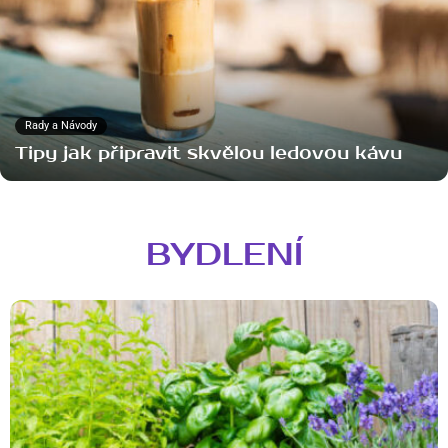
Rady a Návody
Tipy jak připravit skvělou ledovou kávu
BYDLENÍ