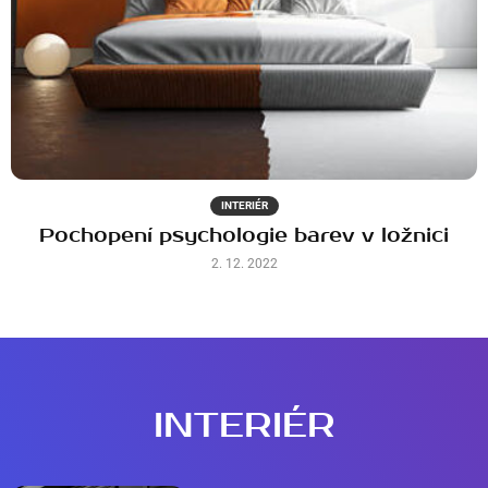
INTERIÉR
Pochopení psychologie barev v ložnici
2. 12. 2022
INTERIÉR