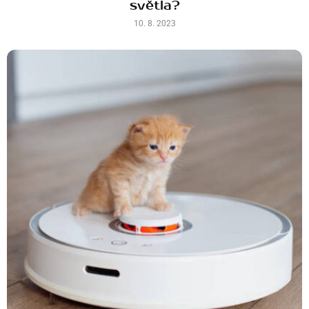
světla?
10. 8. 2023