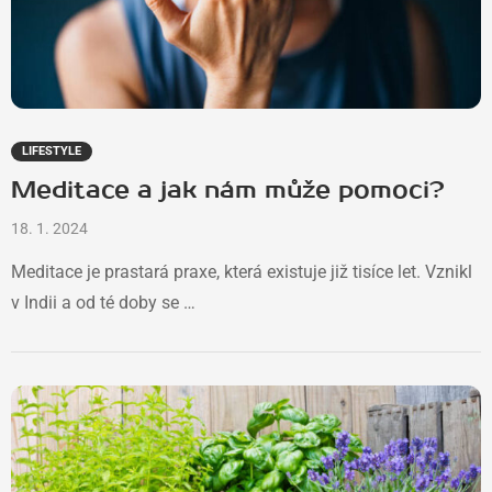
LIFESTYLE
Meditace a jak nám může pomoci?
18. 1. 2024
Meditace je prastará praxe, která existuje již tisíce let. Vznikl
v Indii a od té doby se …