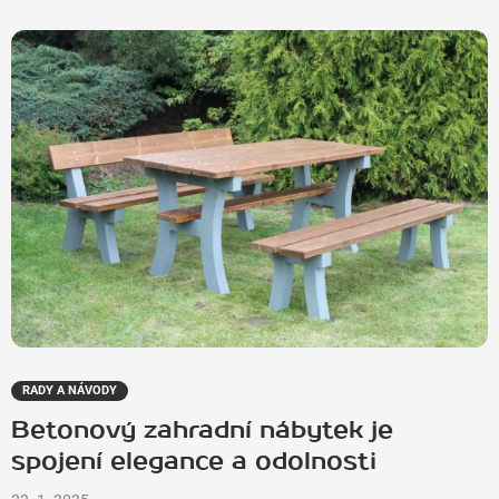
RADY A NÁVODY
Betonový zahradní nábytek je
spojení elegance a odolnosti