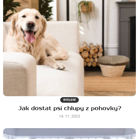
BYDLENÍ
Jak dostat psí chlupy z pohovky?
14. 11. 2023