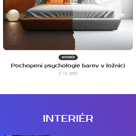
INTERIÉR
Pochopení psychologie barev v ložnici
2. 12. 2022
INTERIÉR