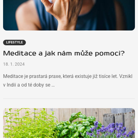
LIFESTYLE
Meditace a jak nám může pomoci?
18. 1. 2024
Meditace je prastará praxe, která existuje již tisíce let. Vznikl
v Indii a od té doby se …