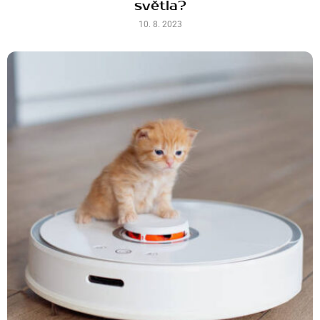
světla?
10. 8. 2023