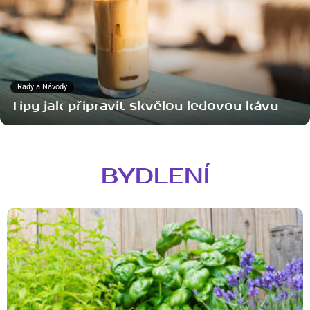
Rady a Návody
Tipy jak připravit skvělou ledovou kávu
BYDLENÍ