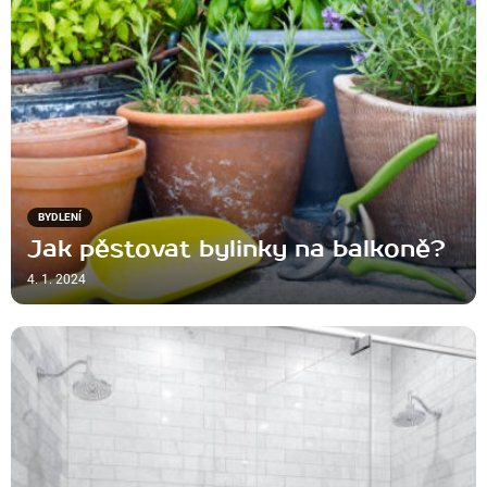
BYDLENÍ
Jak pěstovat bylinky na balkoně?
4. 1. 2024