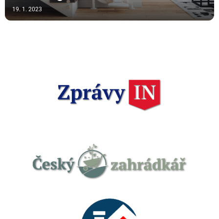
19. 1. 2023