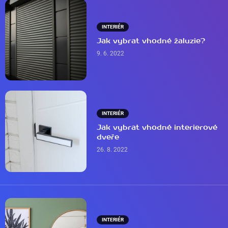
INTERIÉR
Jak vybrat vhodné žaluzie?
9. 6. 2022
INTERIÉR
Jak vybrat vhodné interierové
dveře
26. 8. 2022
INTERIÉR