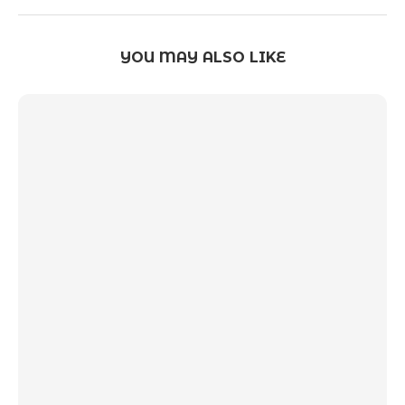
YOU MAY ALSO LIKE