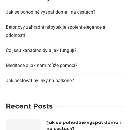
Jak se pohodlně vyspat doma i na cestách?
Betonový zahradní nábytek je spojení elegance a
odolnosti
Co jsou kanabinoidy a jak fungují?
Meditace a jak nám může pomoci?
Jak pěstovat bylinky na balkoně?
Recent Posts
Jak se pohodlně vyspat doma i
na cestách?